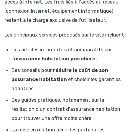
accès à Internet. Les frais liés à l'accès au réseau
(connexion Internet, équipement informatique)
restent à la charge exclusive de l'utilisateur.
Les principaux services proposés sur le site incluent :
Des articles informatifs et comparatifs sur
l'
assurance habitation pas chère
;
Des conseils pour
réduire le coût de son
assurance habitation
et choisir les garanties
adaptées ;
Des guides pratiques, notamment sur la
résiliation d'un contrat d'assurance habitation
pour trouver une offre moins chère ;
La mise en relation avec des partenaires