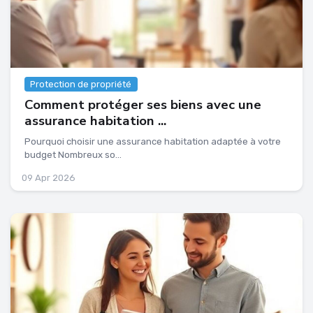
Protection de propriété
Comment protéger ses biens avec une
assurance habitation ...
Pourquoi choisir une assurance habitation adaptée à votre
budget Nombreux so...
09 Apr 2026