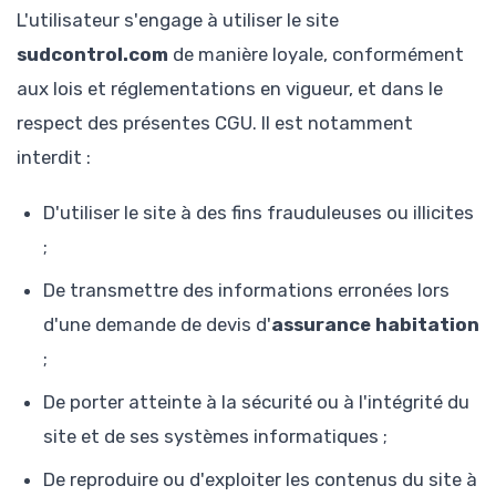
L'utilisateur s'engage à utiliser le site
sudcontrol.com
de manière loyale, conformément
aux lois et réglementations en vigueur, et dans le
respect des présentes CGU. Il est notamment
interdit :
D'utiliser le site à des fins frauduleuses ou illicites
;
De transmettre des informations erronées lors
d'une demande de devis d'
assurance habitation
;
De porter atteinte à la sécurité ou à l'intégrité du
site et de ses systèmes informatiques ;
De reproduire ou d'exploiter les contenus du site à