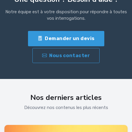
Notre équipe est à votre disposition pour répondre à toutes
vos interrogations.
Demander un devis
Nous contacter
Nos derniers articles
Découvrez nos contenus les plus récents