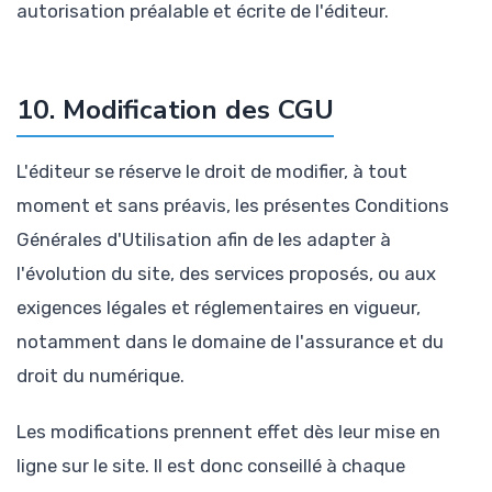
autorisation préalable et écrite de l'éditeur.
10. Modification des CGU
L'éditeur se réserve le droit de modifier, à tout
moment et sans préavis, les présentes Conditions
Générales d'Utilisation afin de les adapter à
l'évolution du site, des services proposés, ou aux
exigences légales et réglementaires en vigueur,
notamment dans le domaine de l'assurance et du
droit du numérique.
Les modifications prennent effet dès leur mise en
ligne sur le site. Il est donc conseillé à chaque