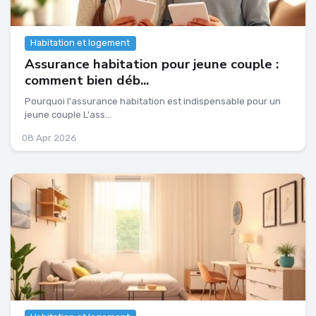
Habitation et logement
Assurance habitation pour jeune couple :
comment bien déb...
Pourquoi l'assurance habitation est indispensable pour un
jeune couple L'ass...
08 Apr 2026