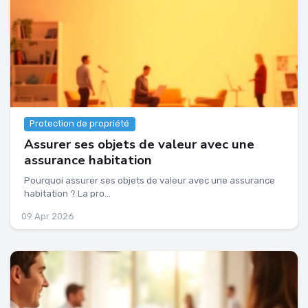
Protection de propriété
Assurer ses objets de valeur avec une
assurance habitation
Pourquoi assurer ses objets de valeur avec une assurance
habitation ? La pro...
09 Apr 2026