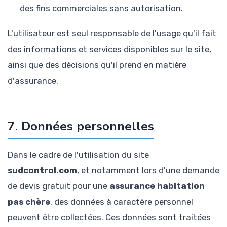
des fins commerciales sans autorisation.
L'utilisateur est seul responsable de l'usage qu'il fait
des informations et services disponibles sur le site,
ainsi que des décisions qu'il prend en matière
d'assurance.
7. Données personnelles
Dans le cadre de l'utilisation du site
sudcontrol.com
, et notamment lors d'une demande
de devis gratuit pour une
assurance habitation
pas chère
, des données à caractère personnel
peuvent être collectées. Ces données sont traitées