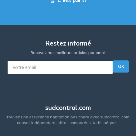
C'est parti
Restez informé
Recevez nos meilleurs articles par email
OK
sudcontrol.com
Trouvez une assurance habitation pas chère avec sudcontrol.com :
conseil indépendant, offres comparées, tarifs négoci...