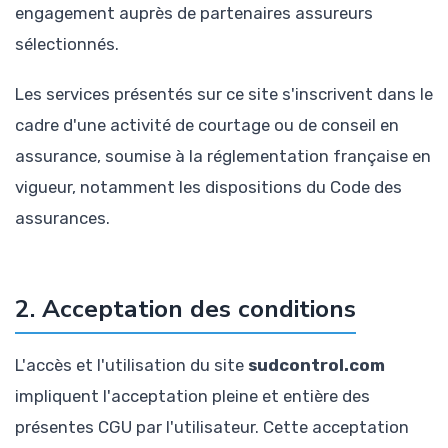
engagement auprès de partenaires assureurs
sélectionnés.
Les services présentés sur ce site s'inscrivent dans le
cadre d'une activité de courtage ou de conseil en
assurance, soumise à la réglementation française en
vigueur, notamment les dispositions du Code des
assurances.
2. Acceptation des conditions
L'accès et l'utilisation du site
sudcontrol.com
impliquent l'acceptation pleine et entière des
présentes CGU par l'utilisateur. Cette acceptation