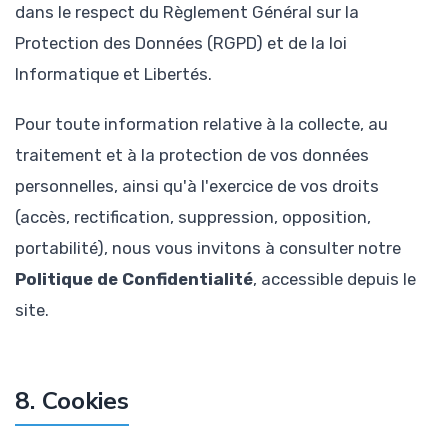
dans le respect du Règlement Général sur la
Protection des Données (RGPD) et de la loi
Informatique et Libertés.
Pour toute information relative à la collecte, au
traitement et à la protection de vos données
personnelles, ainsi qu'à l'exercice de vos droits
(accès, rectification, suppression, opposition,
portabilité), nous vous invitons à consulter notre
Politique de Confidentialité
, accessible depuis le
site.
8. Cookies