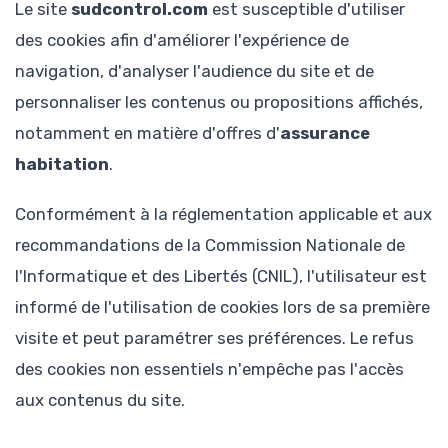
Le site
sudcontrol.com
est susceptible d'utiliser
des cookies afin d'améliorer l'expérience de
navigation, d'analyser l'audience du site et de
personnaliser les contenus ou propositions affichés,
notamment en matière d'offres d'
assurance
habitation
.
Conformément à la réglementation applicable et aux
recommandations de la Commission Nationale de
l'Informatique et des Libertés (CNIL), l'utilisateur est
informé de l'utilisation de cookies lors de sa première
visite et peut paramétrer ses préférences. Le refus
des cookies non essentiels n'empêche pas l'accès
aux contenus du site.