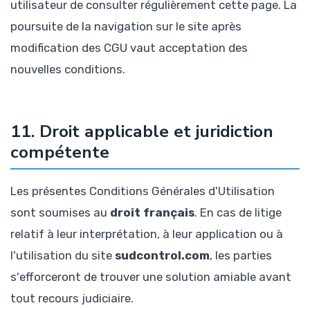
utilisateur de consulter régulièrement cette page. La
poursuite de la navigation sur le site après
modification des CGU vaut acceptation des
nouvelles conditions.
11. Droit applicable et juridiction
compétente
Les présentes Conditions Générales d'Utilisation
sont soumises au
droit français
. En cas de litige
relatif à leur interprétation, à leur application ou à
l'utilisation du site
sudcontrol.com
, les parties
s'efforceront de trouver une solution amiable avant
tout recours judiciaire.