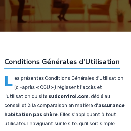
Conditions Générales d'Utilisation
L
es présentes Conditions Générales d'Utilisation
(ci-après « CGU ») régissent l'accès et
l'utilisation du site
sudcontrol.com
, dédié au
conseil et à la comparaison en matière d'
assurance
habitation pas chère
. Elles s'appliquent à tout
utilisateur naviguant sur le site, qu'il soit simple