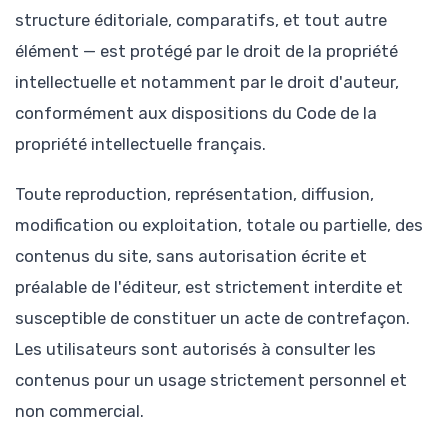
structure éditoriale, comparatifs, et tout autre
élément — est protégé par le droit de la propriété
intellectuelle et notamment par le droit d'auteur,
conformément aux dispositions du Code de la
propriété intellectuelle français.
Toute reproduction, représentation, diffusion,
modification ou exploitation, totale ou partielle, des
contenus du site, sans autorisation écrite et
préalable de l'éditeur, est strictement interdite et
susceptible de constituer un acte de contrefaçon.
Les utilisateurs sont autorisés à consulter les
contenus pour un usage strictement personnel et
non commercial.