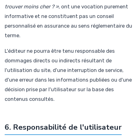
trouver moins cher ? »
, ont une vocation purement
informative et ne constituent pas un conseil
personnalisé en assurance au sens réglementaire du
terme.
L'éditeur ne pourra être tenu responsable des
dommages directs ou indirects résultant de
l'utilisation du site, d'une interruption de service,
d'une erreur dans les informations publiées ou d'une
décision prise par l'utilisateur sur la base des
contenus consultés.
6. Responsabilité de l'utilisateur