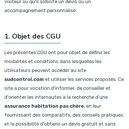
visiteur ou qu'il sollicite un devis ou un
accompagnement personnalisé.
1. Objet des CGU
Les présentes CGU ont pour objet de définir les
modalités et conditions dans lesquelles les
utilisateurs peuvent accéder au site
sudcontrol.com
et utiliser les services proposés. Ce
site a pour vocation d'informer, de conseiller et
d'orienter les internautes à la recherche d'une
assurance habitation pas chère
, en leur
fournissant des comparatifs, des conseils pratiques
et la possibilité d'obtenir un devis gratuit et sans