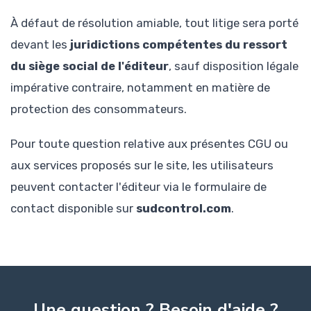
À défaut de résolution amiable, tout litige sera porté
devant les
juridictions compétentes du ressort
du siège social de l'éditeur
, sauf disposition légale
impérative contraire, notamment en matière de
protection des consommateurs.
Pour toute question relative aux présentes CGU ou
aux services proposés sur le site, les utilisateurs
peuvent contacter l'éditeur via le formulaire de
contact disponible sur
sudcontrol.com
.
Une question ? Besoin d'aide ?