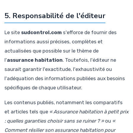
5. Responsabilité de l'éditeur
Le site
sudcontrol.com
s'efforce de fournir des
informations aussi précises, complètes et
actualisées que possible sur le thème de
l'
assurance habitation
. Toutefois, l'éditeur ne
saurait garantir l'exactitude, l'exhaustivité ou
l'adéquation des informations publiées aux besoins
spécifiques de chaque utilisateur.
Les contenus publiés, notamment les comparatifs
et articles tels que
« Assurance habitation à petit prix
: quelles garanties choisir sans se ruiner ? »
ou
«
Comment résilier son assurance habitation pour