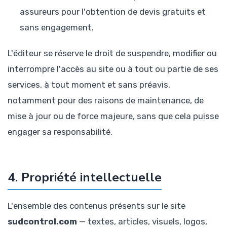
assureurs pour l'obtention de devis gratuits et
sans engagement.
L'éditeur se réserve le droit de suspendre, modifier ou
interrompre l'accès au site ou à tout ou partie de ses
services, à tout moment et sans préavis,
notamment pour des raisons de maintenance, de
mise à jour ou de force majeure, sans que cela puisse
engager sa responsabilité.
4. Propriété intellectuelle
L'ensemble des contenus présents sur le site
sudcontrol.com
— textes, articles, visuels, logos,