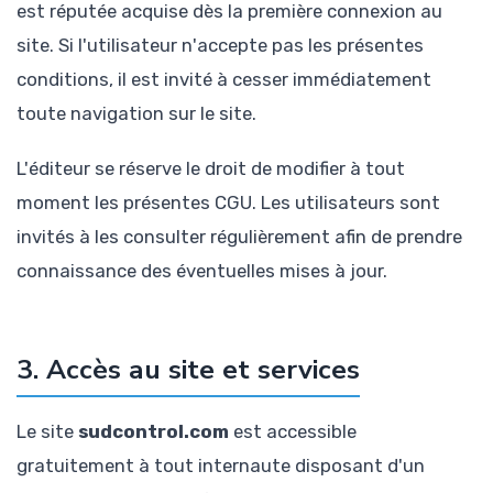
est réputée acquise dès la première connexion au
site. Si l'utilisateur n'accepte pas les présentes
conditions, il est invité à cesser immédiatement
toute navigation sur le site.
L'éditeur se réserve le droit de modifier à tout
moment les présentes CGU. Les utilisateurs sont
invités à les consulter régulièrement afin de prendre
connaissance des éventuelles mises à jour.
3. Accès au site et services
Le site
sudcontrol.com
est accessible
gratuitement à tout internaute disposant d'un