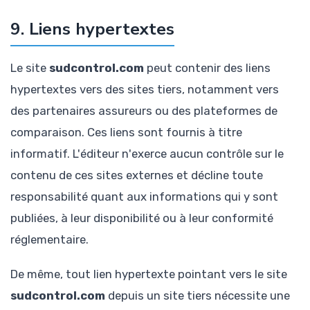
9. Liens hypertextes
Le site
sudcontrol.com
peut contenir des liens
hypertextes vers des sites tiers, notamment vers
des partenaires assureurs ou des plateformes de
comparaison. Ces liens sont fournis à titre
informatif. L'éditeur n'exerce aucun contrôle sur le
contenu de ces sites externes et décline toute
responsabilité quant aux informations qui y sont
publiées, à leur disponibilité ou à leur conformité
réglementaire.
De même, tout lien hypertexte pointant vers le site
sudcontrol.com
depuis un site tiers nécessite une