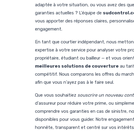
adaptée à votre situation, ou vous avez des qu
garanties actuelles ? L'équipe de
sudcontrol.
vous apporter des réponses claires, personnalis
engagement.
En tant que courtier indépendant, nous metton
expertise à votre service pour analyser votre prof
propriétaire, étudiant ou bailleur — et vous orien
meilleures solutions de couverture
au tarif
compétitif. Nous comparons les offres du march
afin que vous n'ayez pas à le faire seul.
Que vous souhaitiez
souscrire un nouveau cont
d'assureur pour réduire votre prime, ou simplem
comprendre vos garanties en cas de sinistre, 
disponibles pour vous guider. Notre engagement 
honnête, transparent et centré sur vos intérêts