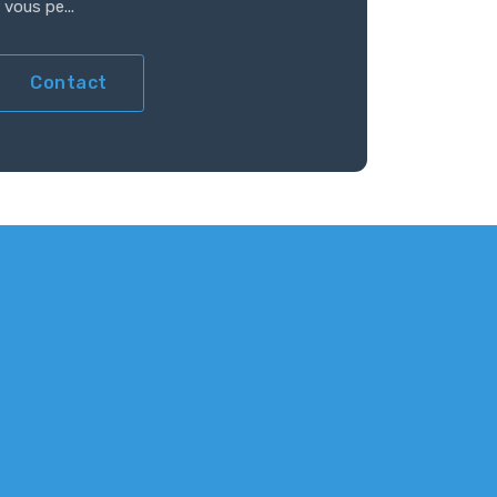
vous pe...
Contact