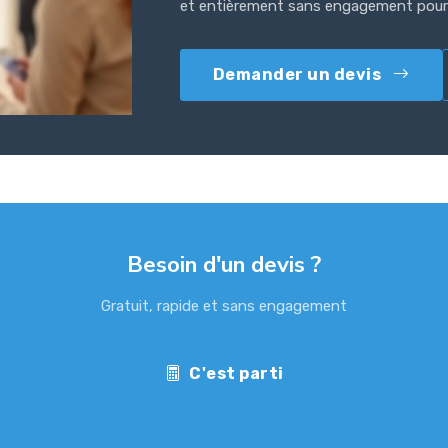
et entièrement sans engagement pour 
Demander un devis
Besoin d'un devis ?
Gratuit, rapide et sans engagement
C'est parti