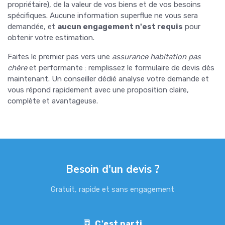
propriétaire), de la valeur de vos biens et de vos besoins
spécifiques. Aucune information superflue ne vous sera
demandée, et
aucun engagement n'est requis
pour
obtenir votre estimation.
Faites le premier pas vers une
assurance habitation pas
chère
et performante : remplissez le formulaire de devis dès
maintenant. Un conseiller dédié analyse votre demande et
vous répond rapidement avec une proposition claire,
complète et avantageuse.
Besoin d'un devis ?
Gratuit, rapide et sans engagement
C'est parti