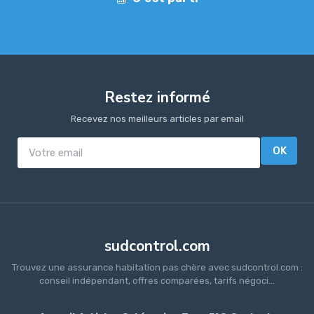
Restez informé
Recevez nos meilleurs articles par email
OK
sudcontrol.com
Trouvez une assurance habitation pas chère avec sudcontrol.com :
conseil indépendant, offres comparées, tarifs négoci...