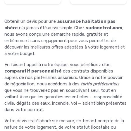
Obtenir un devis pour une
assurance habitation pas
chère
n'a jamais été aussi simple. Chez
sudcontrol.com
,
nous avons conçu une démarche rapide, gratuite et
entièrement sans engagement pour vous permettre de
découvrir les meilleures offres adaptées à votre logement et
à votre budget.
En faisant appel à notre équipe, vous bénéficiez d'un
comparatif personnalisé
des contrats disponibles
auprès de nos partenaires assureurs. Grâce à notre pouvoir
de négociation, nous accédons à des
tarifs préférentiels
que vous ne trouveriez pas en souscrivant seul, tout en
veillant à ce que les garanties essentielles — responsabilité
civile, dégâts des eaux, incendie, vol — soient bien présentes
dans votre contrat.
Votre devis est élaboré sur mesure, en tenant compte de la
nature de votre logement, de votre statut (locataire ou