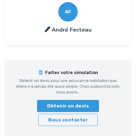
AF
André Fecteau
Faites votre simulation
Obtenir un devis pour une assurance habitation pas
chère n'a jamais été aussi simple. Chez sudcontrol.com,
nous avons...
Obtenir un devis
Nous contacter