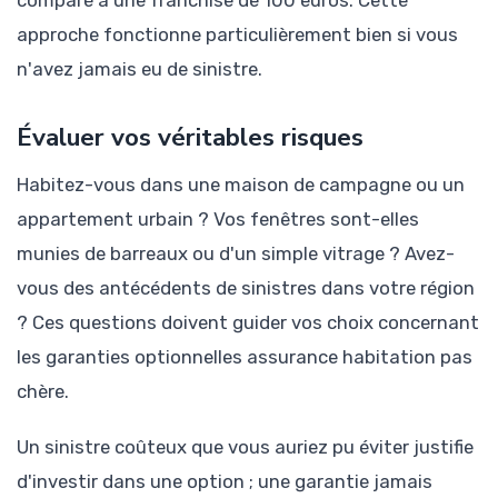
approche fonctionne particulièrement bien si vous
n'avez jamais eu de sinistre.
Évaluer vos véritables risques
Habitez-vous dans une maison de campagne ou un
appartement urbain ? Vos fenêtres sont-elles
munies de barreaux ou d'un simple vitrage ? Avez-
vous des antécédents de sinistres dans votre région
? Ces questions doivent guider vos choix concernant
les garanties optionnelles assurance habitation pas
chère.
Un sinistre coûteux que vous auriez pu éviter justifie
d'investir dans une option ; une garantie jamais