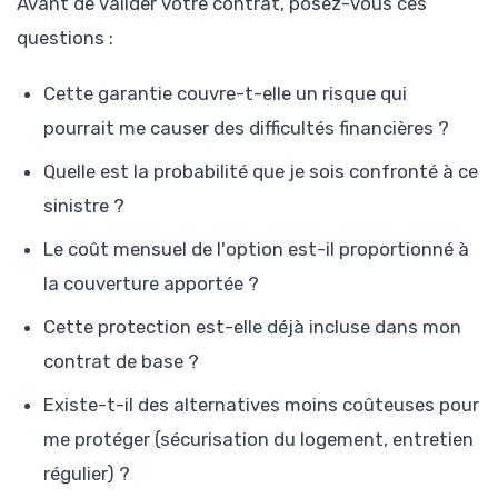
Avant de valider votre contrat, posez-vous ces
questions :
Cette garantie couvre-t-elle un risque qui
pourrait me causer des difficultés financières ?
Quelle est la probabilité que je sois confronté à ce
sinistre ?
Le coût mensuel de l'option est-il proportionné à
la couverture apportée ?
Cette protection est-elle déjà incluse dans mon
contrat de base ?
Existe-t-il des alternatives moins coûteuses pour
me protéger (sécurisation du logement, entretien
régulier) ?