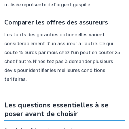
utilisée représente de l'argent gaspillé.
Comparer les offres des assureurs
Les tarifs des garanties optionnelles varient
considérablement d'un assureur à l'autre. Ce qui
coûte 15 euros par mois chez l'un peut en coûter 25
chez l'autre. N'hésitez pas à demander plusieurs
devis pour identifier les meilleures conditions
tarifaires.
Les questions essentielles à se
poser avant de choisir