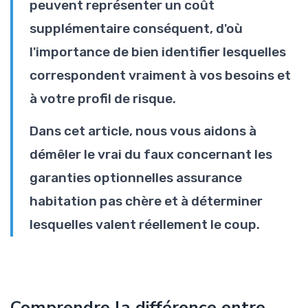
peuvent représenter un coût
supplémentaire conséquent, d'où
l'importance de bien identifier lesquelles
correspondent vraiment à vos besoins et
à votre profil de risque.
Dans cet article, nous vous aidons à
démêler le vrai du faux concernant les
garanties optionnelles assurance
habitation pas chère et à déterminer
lesquelles valent réellement le coup.
Comprendre la différence entre