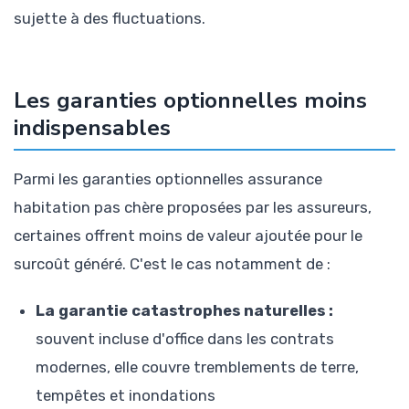
sujette à des fluctuations.
Les garanties optionnelles moins
indispensables
Parmi les garanties optionnelles assurance
habitation pas chère proposées par les assureurs,
certaines offrent moins de valeur ajoutée pour le
surcoût généré. C'est le cas notamment de :
La garantie catastrophes naturelles :
souvent incluse d'office dans les contrats
modernes, elle couvre tremblements de terre,
tempêtes et inondations