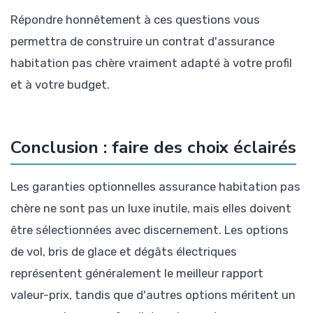
Répondre honnêtement à ces questions vous
permettra de construire un contrat d'assurance
habitation pas chère vraiment adapté à votre profil
et à votre budget.
Conclusion : faire des choix éclairés
Les garanties optionnelles assurance habitation pas
chère ne sont pas un luxe inutile, mais elles doivent
être sélectionnées avec discernement. Les options
de vol, bris de glace et dégâts électriques
représentent généralement le meilleur rapport
valeur-prix, tandis que d'autres options méritent un