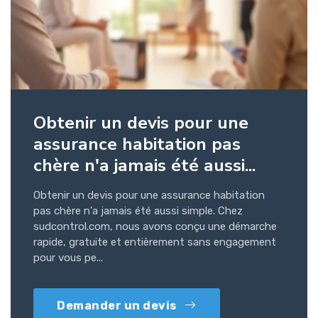
Obtenir un devis pour une
assurance habitation pas
chère n'a jamais été aussi...
Obtenir un devis pour une assurance habitation
pas chère n'a jamais été aussi simple. Chez
sudcontrol.com, nous avons conçu une démarche
rapide, gratuite et entièrement sans engagement
pour vous pe...
Demander un devis