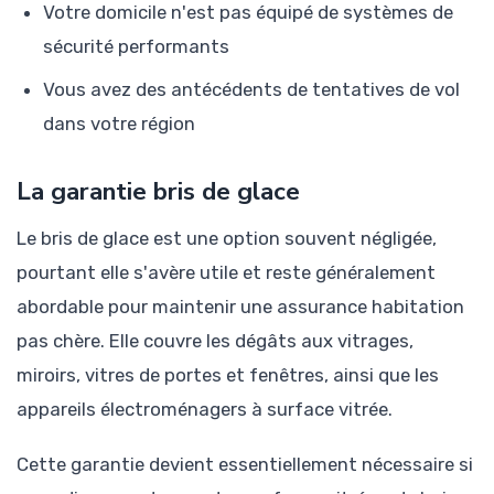
Votre domicile n'est pas équipé de systèmes de
sécurité performants
Vous avez des antécédents de tentatives de vol
dans votre région
La garantie bris de glace
Le bris de glace est une option souvent négligée,
pourtant elle s'avère utile et reste généralement
abordable pour maintenir une assurance habitation
pas chère. Elle couvre les dégâts aux vitrages,
miroirs, vitres de portes et fenêtres, ainsi que les
appareils électroménagers à surface vitrée.
Cette garantie devient essentiellement nécessaire si