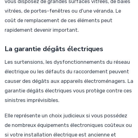
vous disposez de grandes surfaces vitrées, de baies
vitrées, de portes-fenêtres ou d'une véranda. Le
coût de remplacement de ces éléments peut
rapidement devenir important.
La garantie dégâts électriques
Les surtensions, les dysfonctionnements du réseau
électrique ou les défauts du raccordement peuvent
causer des dégâts aux appareils électroménagers. La
garantie dégâts électriques vous protège contre ces
sinistres imprévisibles.
Elle représente un choix judicieux si vous possédez
de nombreux équipements électroniques coûteux ou
si votre installation électrique est ancienne et