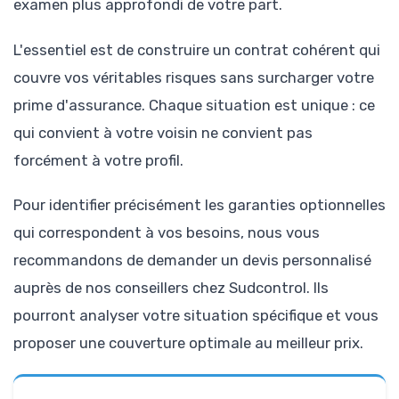
examen plus approfondi de votre part.
L'essentiel est de construire un contrat cohérent qui
couvre vos véritables risques sans surcharger votre
prime d'assurance. Chaque situation est unique : ce
qui convient à votre voisin ne convient pas
forcément à votre profil.
Pour identifier précisément les garanties optionnelles
qui correspondent à vos besoins, nous vous
recommandons de demander un devis personnalisé
auprès de nos conseillers chez Sudcontrol. Ils
pourront analyser votre situation spécifique et vous
proposer une couverture optimale au meilleur prix.