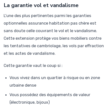
La garantie vol et vandalisme
L'une des plus pertinentes parmi les garanties
optionnelles assurance habitation pas chère est
sans doute celle couvrant le vol et le vandalisme.
Cette extension protège vos biens mobiliers contre
les tentatives de cambriolage, les vols par effraction
et les actes de vandalisme.
Cette garantie vaut le coup si :
Vous vivez dans un quartier à risque ou en zone
urbaine dense
Vous possédez des équipements de valeur
(électronique, bijoux)