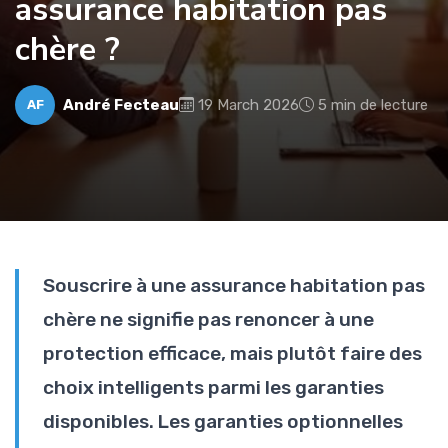
assurance habitation pas
chère ?
André Fecteau
19 March 2026
5 min de lecture
AF
Souscrire à une assurance habitation pas
chère ne signifie pas renoncer à une
protection efficace, mais plutôt faire des
choix intelligents parmi les garanties
disponibles. Les garanties optionnelles