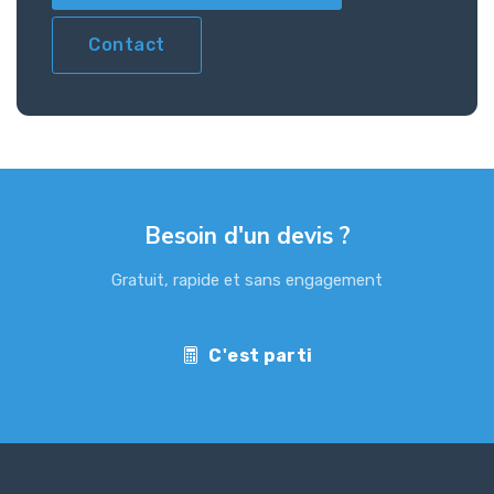
Contact
Besoin d'un devis ?
Gratuit, rapide et sans engagement
C'est parti