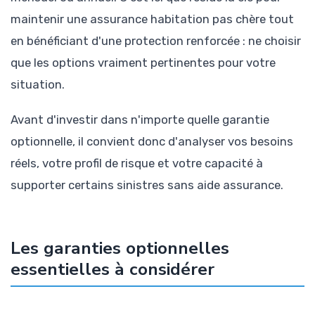
maintenir une assurance habitation pas chère tout
en bénéficiant d'une protection renforcée : ne choisir
que les options vraiment pertinentes pour votre
situation.
Avant d'investir dans n'importe quelle garantie
optionnelle, il convient donc d'analyser vos besoins
réels, votre profil de risque et votre capacité à
supporter certains sinistres sans aide assurance.
Les garanties optionnelles
essentielles à considérer