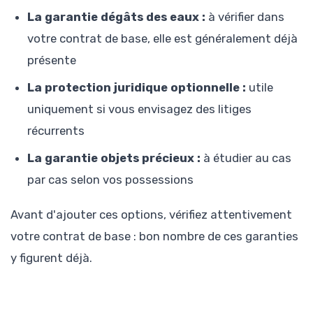
La garantie dégâts des eaux :
à vérifier dans
votre contrat de base, elle est généralement déjà
présente
La protection juridique optionnelle :
utile
uniquement si vous envisagez des litiges
récurrents
La garantie objets précieux :
à étudier au cas
par cas selon vos possessions
Avant d'ajouter ces options, vérifiez attentivement
votre contrat de base : bon nombre de ces garanties
y figurent déjà.