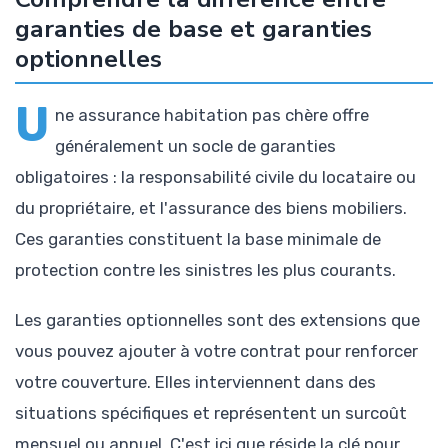
garanties de base et garanties
optionnelles
U
ne assurance habitation pas chère offre
généralement un socle de garanties
obligatoires : la responsabilité civile du locataire ou
du propriétaire, et l'assurance des biens mobiliers.
Ces garanties constituent la base minimale de
protection contre les sinistres les plus courants.
Les garanties optionnelles sont des extensions que
vous pouvez ajouter à votre contrat pour renforcer
votre couverture. Elles interviennent dans des
situations spécifiques et représentent un surcoût
mensuel ou annuel. C'est ici que réside la clé pour