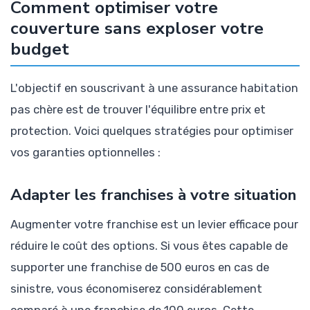
Comment optimiser votre
couverture sans exploser votre
budget
L'objectif en souscrivant à une assurance habitation
pas chère est de trouver l'équilibre entre prix et
protection. Voici quelques stratégies pour optimiser
vos garanties optionnelles :
Adapter les franchises à votre situation
Augmenter votre franchise est un levier efficace pour
réduire le coût des options. Si vous êtes capable de
supporter une franchise de 500 euros en cas de
sinistre, vous économiserez considérablement
comparé à une franchise de 100 euros. Cette