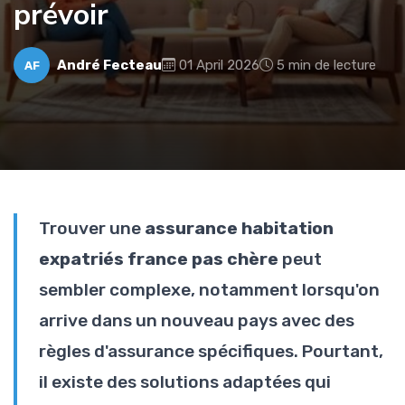
prévoir
André Fecteau
01 April 2026
5 min de lecture
AF
Trouver une
assurance habitation
expatriés france pas chère
peut
sembler complexe, notamment lorsqu'on
arrive dans un nouveau pays avec des
règles d'assurance spécifiques. Pourtant,
il existe des solutions adaptées qui