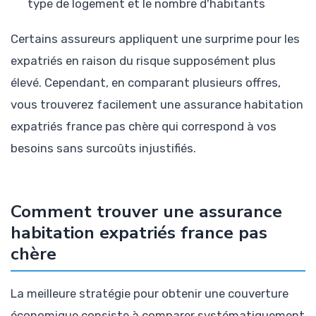
type de logement et le nombre d'habitants
Certains assureurs appliquent une surprime pour les
expatriés en raison du risque supposément plus
élevé. Cependant, en comparant plusieurs offres,
vous trouverez facilement une assurance habitation
expatriés france pas chère qui correspond à vos
besoins sans surcoûts injustifiés.
Comment trouver une assurance
habitation expatriés france pas
chère
La meilleure stratégie pour obtenir une couverture
économique consiste à comparer systématiquement