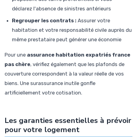
déclarez l'absence de sinistres antérieurs
Regrouper les contrats :
Assurer votre
habitation et votre responsabilité civile auprès du
même prestataire peut générer une économie
Pour une
assurance habitation expatriés france
pas chère
, vérifiez également que les plafonds de
couverture correspondent à la valeur réelle de vos
biens. Une surassurance inutile gonfle
artificiellement votre cotisation.
Les garanties essentielles à prévoir
pour votre logement