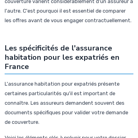
couverture varient considérablement d'un assureur à
l'autre. C'est pourquoi il est essentiel de comparer
les offres avant de vous engager contractuellement.
Les spécificités de l'assurance
habitation pour les expatriés en
France
L'assurance habitation pour expatriés présente
certaines particularités qu'il est important de
connaître. Les assureurs demandent souvent des
documents spécifiques pour valider votre demande
de couverture.
Voici les éléments clés à prévoir pour votre dossier