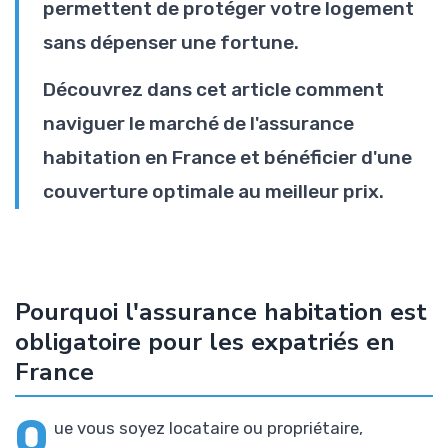
permettent de protéger votre logement
sans dépenser une fortune.
Découvrez dans cet article comment
naviguer le marché de l'assurance
habitation en France et bénéficier d'une
couverture optimale au meilleur prix.
Pourquoi l'assurance habitation est
obligatoire pour les expatriés en
France
Q
ue vous soyez locataire ou propriétaire,