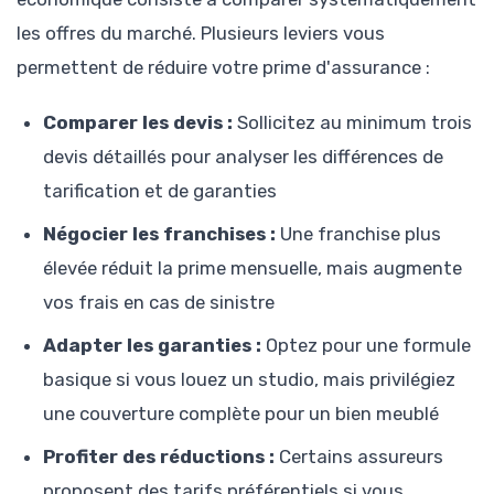
les offres du marché. Plusieurs leviers vous
permettent de réduire votre prime d'assurance :
Comparer les devis :
Sollicitez au minimum trois
devis détaillés pour analyser les différences de
tarification et de garanties
Négocier les franchises :
Une franchise plus
élevée réduit la prime mensuelle, mais augmente
vos frais en cas de sinistre
Adapter les garanties :
Optez pour une formule
basique si vous louez un studio, mais privilégiez
une couverture complète pour un bien meublé
Profiter des réductions :
Certains assureurs
proposent des tarifs préférentiels si vous