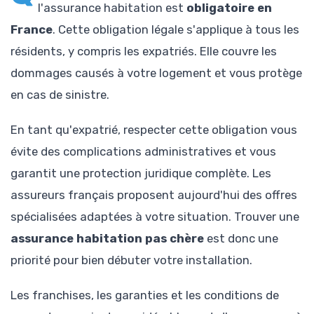
l'assurance habitation est
obligatoire en
France
. Cette obligation légale s'applique à tous les
résidents, y compris les expatriés. Elle couvre les
dommages causés à votre logement et vous protège
en cas de sinistre.
En tant qu'expatrié, respecter cette obligation vous
évite des complications administratives et vous
garantit une protection juridique complète. Les
assureurs français proposent aujourd'hui des offres
spécialisées adaptées à votre situation. Trouver une
assurance habitation pas chère
est donc une
priorité pour bien débuter votre installation.
Les franchises, les garanties et les conditions de