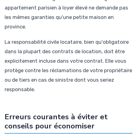
appartement parisien à loyer élevé ne demande pas
les mêmes garanties qu'une petite maison en
province.
La responsabilité civile locataire, bien qu'obligatoire
dans la plupart des contrats de location, doit être
explicitement incluse dans votre contrat. Elle vous
protège contre les réclamations de votre propriétaire
ou de tiers en cas de sinistre dont vous seriez
responsable.
Erreurs courantes à éviter et
conseils pour économiser