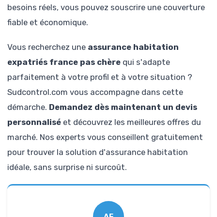
besoins réels, vous pouvez souscrire une couverture
fiable et économique.
Vous recherchez une
assurance habitation
expatriés france pas chère
qui s'adapte
parfaitement à votre profil et à votre situation ?
Sudcontrol.com vous accompagne dans cette
démarche.
Demandez dès maintenant un devis
personnalisé
et découvrez les meilleures offres du
marché. Nos experts vous conseillent gratuitement
pour trouver la solution d'assurance habitation
idéale, sans surprise ni surcoût.
AF