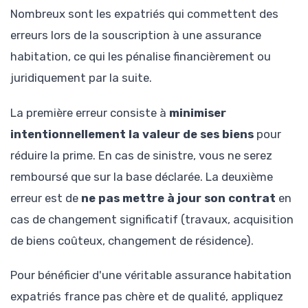
Nombreux sont les expatriés qui commettent des
erreurs lors de la souscription à une assurance
habitation, ce qui les pénalise financièrement ou
juridiquement par la suite.
La première erreur consiste à
minimiser
intentionnellement la valeur de ses biens
pour
réduire la prime. En cas de sinistre, vous ne serez
remboursé que sur la base déclarée. La deuxième
erreur est de
ne pas mettre à jour son contrat
en
cas de changement significatif (travaux, acquisition
de biens coûteux, changement de résidence).
Pour bénéficier d'une véritable assurance habitation
expatriés france pas chère et de qualité, appliquez