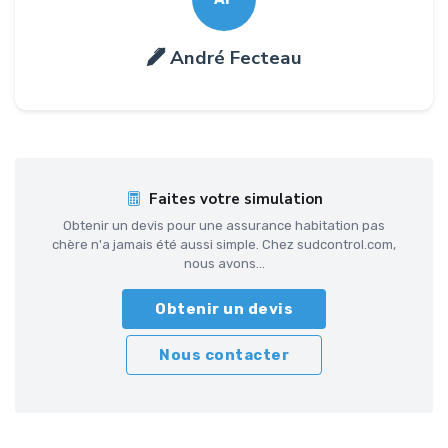
André Fecteau
Faites votre simulation
Obtenir un devis pour une assurance habitation pas
chère n'a jamais été aussi simple. Chez sudcontrol.com,
nous avons...
Obtenir un devis
Nous contacter