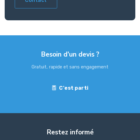
Contact
Besoin d'un devis ?
Gratuit, rapide et sans engagement
C'est parti
Restez informé