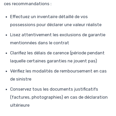
ces recommandations :
Effectuez un inventaire détaillé de vos
possessions pour déclarer une valeur réaliste
Lisez attentivement les exclusions de garantie
mentionnées dans le contrat
Clarifiez les délais de carence (période pendant
laquelle certaines garanties ne jouent pas)
Vérifiez les modalités de remboursement en cas
de sinistre
Conservez tous les documents justificatifs
(factures, photographies) en cas de déclaration
ultérieure