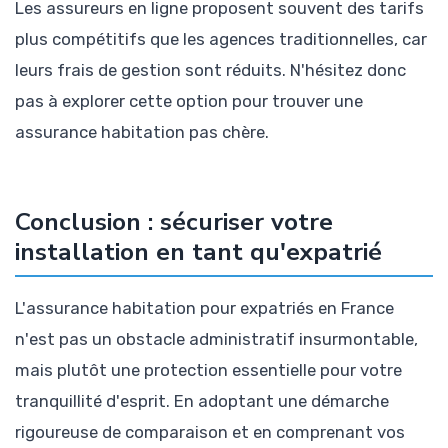
Les assureurs en ligne proposent souvent des tarifs
plus compétitifs que les agences traditionnelles, car
leurs frais de gestion sont réduits. N'hésitez donc
pas à explorer cette option pour trouver une
assurance habitation pas chère.
Conclusion : sécuriser votre
installation en tant qu'expatrié
L'assurance habitation pour expatriés en France
n'est pas un obstacle administratif insurmontable,
mais plutôt une protection essentielle pour votre
tranquillité d'esprit. En adoptant une démarche
rigoureuse de comparaison et en comprenant vos