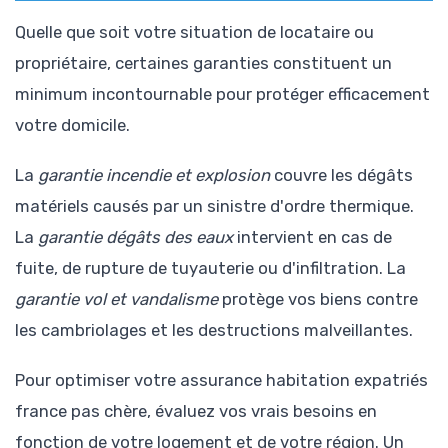
Quelle que soit votre situation de locataire ou
propriétaire, certaines garanties constituent un
minimum incontournable pour protéger efficacement
votre domicile.
La
garantie incendie et explosion
couvre les dégâts
matériels causés par un sinistre d'ordre thermique.
La
garantie dégâts des eaux
intervient en cas de
fuite, de rupture de tuyauterie ou d'infiltration. La
garantie vol et vandalisme
protège vos biens contre
les cambriolages et les destructions malveillantes.
Pour optimiser votre assurance habitation expatriés
france pas chère, évaluez vos vrais besoins en
fonction de votre logement et de votre région. Un