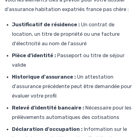
d'assurance habitation expatriés france pas chère :
Justificatif de résidence :
Un contrat de
location, un titre de propriété ou une facture
d'électricité au nom de l'assuré
Pièce d'identité :
Passeport ou titre de séjour
valide
Historique d'assurance :
Un attestation
d'assurance précédente peut être demandée pour
évaluer votre profil
Relevé d'identité bancaire :
Nécessaire pour les
prélèvements automatiques des cotisations
Déclaration d'occupation :
Information sur le