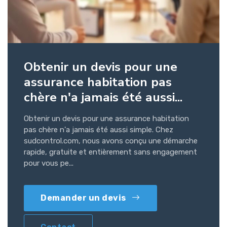
Obtenir un devis pour une
assurance habitation pas
chère n'a jamais été aussi...
Obtenir un devis pour une assurance habitation
pas chère n'a jamais été aussi simple. Chez
sudcontrol.com, nous avons conçu une démarche
rapide, gratuite et entièrement sans engagement
pour vous pe...
Demander un devis