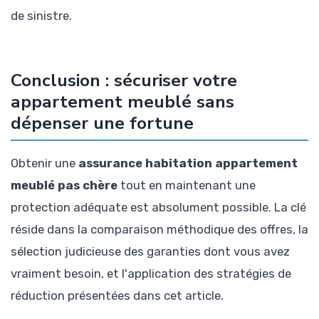
de sinistre.
Conclusion : sécuriser votre
appartement meublé sans
dépenser une fortune
Obtenir une
assurance habitation appartement
meublé pas chère
tout en maintenant une
protection adéquate est absolument possible. La clé
réside dans la comparaison méthodique des offres, la
sélection judicieuse des garanties dont vous avez
vraiment besoin, et l'application des stratégies de
réduction présentées dans cet article.