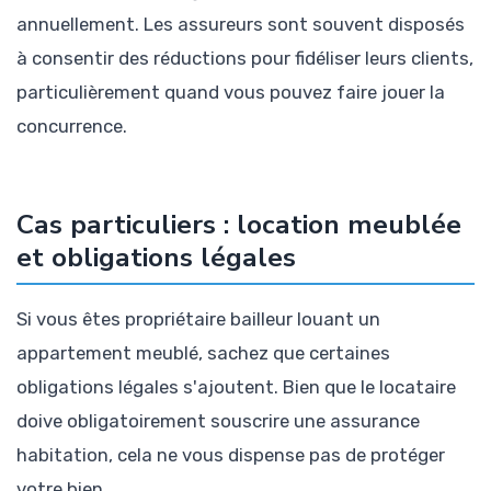
annuellement. Les assureurs sont souvent disposés
à consentir des réductions pour fidéliser leurs clients,
particulièrement quand vous pouvez faire jouer la
concurrence.
Cas particuliers : location meublée
et obligations légales
Si vous êtes propriétaire bailleur louant un
appartement meublé, sachez que certaines
obligations légales s'ajoutent. Bien que le locataire
doive obligatoirement souscrire une assurance
habitation, cela ne vous dispense pas de protéger
votre bien.