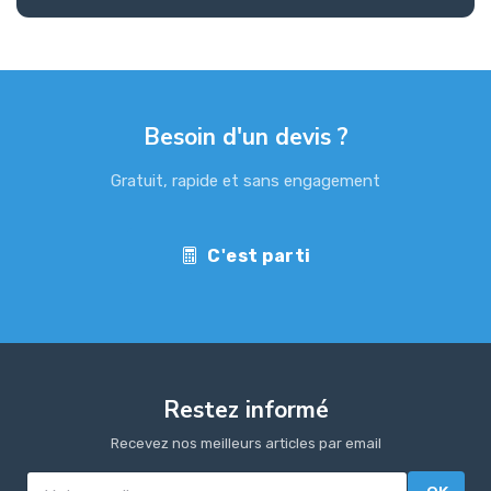
Besoin d'un devis ?
Gratuit, rapide et sans engagement
C'est parti
Restez informé
Recevez nos meilleurs articles par email