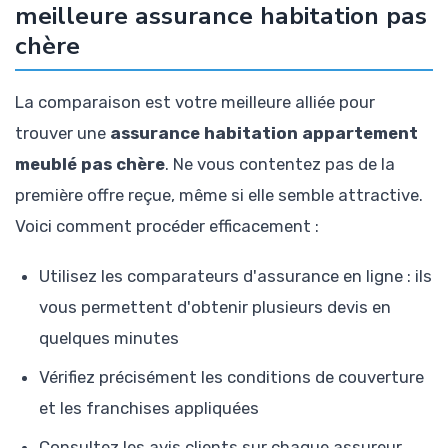
meilleure assurance habitation pas
chère
La comparaison est votre meilleure alliée pour
trouver une
assurance habitation appartement
meublé pas chère
. Ne vous contentez pas de la
première offre reçue, même si elle semble attractive.
Voici comment procéder efficacement :
Utilisez les comparateurs d'assurance en ligne : ils
vous permettent d'obtenir plusieurs devis en
quelques minutes
Vérifiez précisément les conditions de couverture
et les franchises appliquées
Consultez les avis clients sur chaque assureur