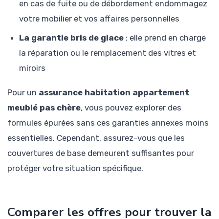
en cas de fuite ou de débordement endommagez
votre mobilier et vos affaires personnelles
La garantie bris de glace
: elle prend en charge
la réparation ou le remplacement des vitres et
miroirs
Pour un
assurance habitation appartement
meublé pas chère
, vous pouvez explorer des
formules épurées sans ces garanties annexes moins
essentielles. Cependant, assurez-vous que les
couvertures de base demeurent suffisantes pour
protéger votre situation spécifique.
Comparer les offres pour trouver la