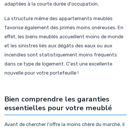
adaptées à la courte durée d'occupation.
La structure même des appartements meublés
favorise également des primes moins onéreuses. En
effet, les biens meublés accueillent moins de monde
et les sinistres liés aux dégâts des eaux ou aux
incendies sont statistiquement moins fréquents
dans ce type de logement. C'est une excellente
nouvelle pour votre portefeuille !
Bien comprendre les garanties
essentielles pour votre meublé
Avant de chercher l'offre la moins chère du marché, il