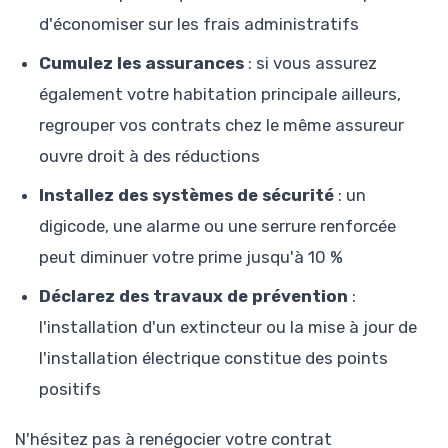
d'économiser sur les frais administratifs
Cumulez les assurances
: si vous assurez
également votre habitation principale ailleurs,
regrouper vos contrats chez le même assureur
ouvre droit à des réductions
Installez des systèmes de sécurité
: un
digicode, une alarme ou une serrure renforcée
peut diminuer votre prime jusqu'à 10 %
Déclarez des travaux de prévention
:
l'installation d'un extincteur ou la mise à jour de
l'installation électrique constitue des points
positifs
N'hésitez pas à renégocier votre contrat