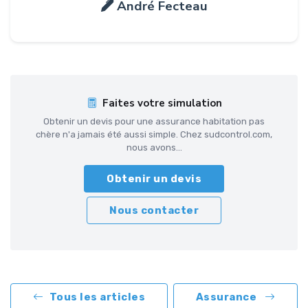
André Fecteau
Faites votre simulation
Obtenir un devis pour une assurance habitation pas
chère n'a jamais été aussi simple. Chez sudcontrol.com,
nous avons...
Obtenir un devis
Nous contacter
Tous les articles
Assurance