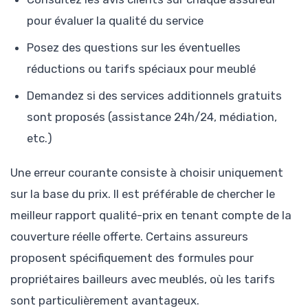
pour évaluer la qualité du service
Posez des questions sur les éventuelles
réductions ou tarifs spéciaux pour meublé
Demandez si des services additionnels gratuits
sont proposés (assistance 24h/24, médiation,
etc.)
Une erreur courante consiste à choisir uniquement
sur la base du prix. Il est préférable de chercher le
meilleur rapport qualité-prix en tenant compte de la
couverture réelle offerte. Certains assureurs
proposent spécifiquement des formules pour
propriétaires bailleurs avec meublés, où les tarifs
sont particulièrement avantageux.