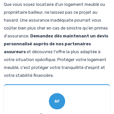
Que vous soyez locataire d'un logement meublé ou
propriétaire bailleur, ne laissez pas ce projet au
hasard. Une assurance inadéquate pourrait vous
coûter bien plus cher en cas de sinistre qu'en primes
d'assurance.
Demandez dès maintenant un devis
personnalisé auprès de nos partenaires
assureurs
et découvrez l'offre la plus adaptée à
votre situation spécifique. Protéger votre logement
meublé, c'est protéger votre tranquillité d'esprit et
votre stabilité financière.
AF