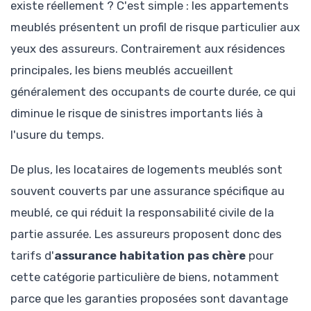
existe réellement ? C'est simple : les appartements
meublés présentent un profil de risque particulier aux
yeux des assureurs. Contrairement aux résidences
principales, les biens meublés accueillent
généralement des occupants de courte durée, ce qui
diminue le risque de sinistres importants liés à
l'usure du temps.
De plus, les locataires de logements meublés sont
souvent couverts par une assurance spécifique au
meublé, ce qui réduit la responsabilité civile de la
partie assurée. Les assureurs proposent donc des
tarifs d'
assurance habitation pas chère
pour
cette catégorie particulière de biens, notamment
parce que les garanties proposées sont davantage