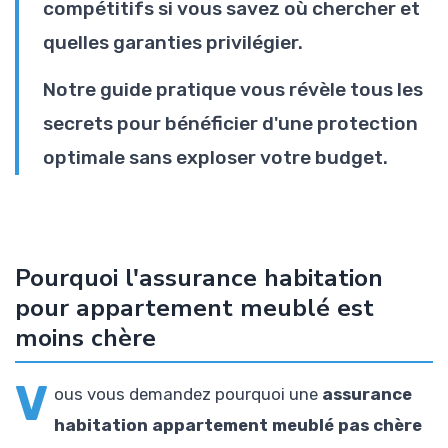
compétitifs si vous savez où chercher et
quelles garanties privilégier.
Notre guide pratique vous révèle tous les
secrets pour bénéficier d'une protection
optimale sans exploser votre budget.
Pourquoi l'assurance habitation
pour appartement meublé est
moins chère
V
ous vous demandez pourquoi une
assurance
habitation appartement meublé pas chère