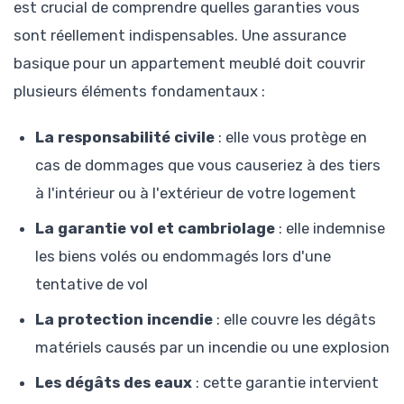
est crucial de comprendre quelles garanties vous
sont réellement indispensables. Une assurance
basique pour un appartement meublé doit couvrir
plusieurs éléments fondamentaux :
La responsabilité civile
: elle vous protège en
cas de dommages que vous causeriez à des tiers
à l'intérieur ou à l'extérieur de votre logement
La garantie vol et cambriolage
: elle indemnise
les biens volés ou endommagés lors d'une
tentative de vol
La protection incendie
: elle couvre les dégâts
matériels causés par un incendie ou une explosion
Les dégâts des eaux
: cette garantie intervient