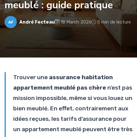
meublé : guide pratique
André Fecteau
18 March 2026
5 min de lecture
AF
Trouver une
assurance habitation
appartement meublé pas chère
n'est pas
mission impossible, même si vous louez un
bien meublé. En effet, contrairement aux
idées reçues, les tarifs d'assurance pour
un appartement meublé peuvent être très