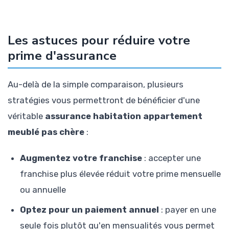
Les astuces pour réduire votre
prime d'assurance
Au-delà de la simple comparaison, plusieurs
stratégies vous permettront de bénéficier d'une
véritable
assurance habitation appartement
meublé pas chère
:
Augmentez votre franchise
: accepter une
franchise plus élevée réduit votre prime mensuelle
ou annuelle
Optez pour un paiement annuel
: payer en une
seule fois plutôt qu'en mensualités vous permet