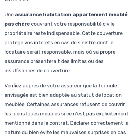
Une
assurance habitation appartement meublé
pas chère
couvrant votre responsabilité civile
propriétaire reste indispensable. Cette couverture
protège vos intérêts en cas de sinistre dont le
locataire serait responsable, mais où sa propre
assurance présenterait des limites ou des
insuffisances de couverture.
Vérifiez auprès de votre assureur que la formule
envisagée est bien adaptée au statut de location
meublée. Certaines assurances refusent de couvrir
les biens loués meublés si ce n'est pas explicitement
mentionné dans le contrat. Déclarer correctement la
nature du bien évite les mauvaises surprises en cas