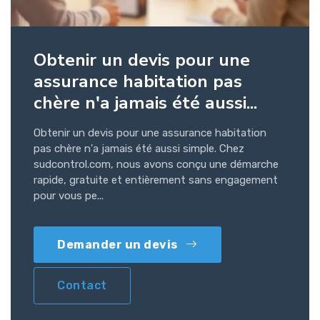
Obtenir un devis pour une
assurance habitation pas
chère n'a jamais été aussi...
Obtenir un devis pour une assurance habitation
pas chère n'a jamais été aussi simple. Chez
sudcontrol.com, nous avons conçu une démarche
rapide, gratuite et entièrement sans engagement
pour vous pe...
Demander un devis
Contact